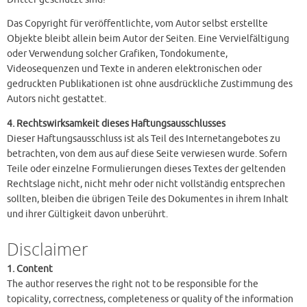
Das Copyright für veröffentlichte, vom Autor selbst erstellte
Objekte bleibt allein beim Autor der Seiten. Eine Vervielfältigung
oder Verwendung solcher Grafiken, Tondokumente,
Videosequenzen und Texte in anderen elektronischen oder
gedruckten Publikationen ist ohne ausdrückliche Zustimmung des
Autors nicht gestattet.
4. Rechtswirksamkeit dieses Haftungsausschlusses
Dieser Haftungsausschluss ist als Teil des Internetangebotes zu
betrachten, von dem aus auf diese Seite verwiesen wurde. Sofern
Teile oder einzelne Formulierungen dieses Textes der geltenden
Rechtslage nicht, nicht mehr oder nicht vollständig entsprechen
sollten, bleiben die übrigen Teile des Dokumentes in ihrem Inhalt
und ihrer Gültigkeit davon unberührt.
Disclaimer
1. Content
The author reserves the right not to be responsible for the
topicality, correctness, completeness or quality of the information