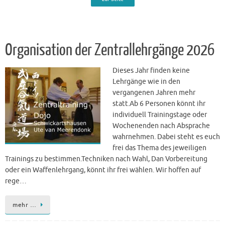
Organisation der Zentrallehrgänge 2026
Dieses Jahr finden keine
Lehrgänge wie in den
vergangenen Jahren mehr
statt.Ab 6 Personen könnt ihr
individuell Trainingstage oder
Wochenenden nach Absprache
wahrnehmen. Dabei steht es euch
frei das Thema des jeweiligen
Trainings zu bestimmen.Techniken nach Wahl, Dan Vorbereitung
oder ein Waffenlehrgang, könnt ihr frei wählen. Wir hoffen auf
rege…
mehr …