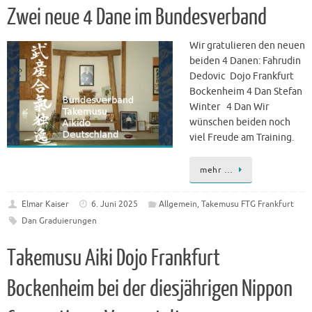
Zwei neue 4 Dane im Bundesverband
Wir gratulieren den neuen
beiden 4 Danen: Fahrudin
Dedovic Dojo Frankfurt
Bockenheim 4 Dan Stefan
Winter 4 Dan Wir
wünschen beiden noch
viel Freude am Training.
mehr …
Elmar Kaiser
6. Juni 2025
Allgemein
,
Takemusu FTG Frankfurt
Dan Graduierungen
Takemusu Aiki Dojo Frankfurt
Bockenheim bei der diesjährigen Nippon