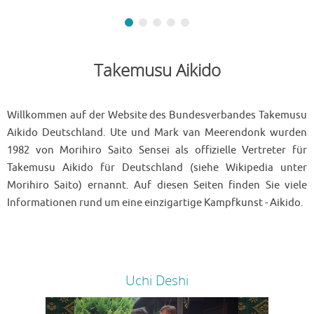
Takemusu Aikido
Willkommen auf der Website des Bundesverbandes Takemusu
Aikido Deutschland. Ute und Mark van Meerendonk wurden
1982 von Morihiro Saito Sensei als offizielle Vertreter für
Takemusu Aikido für Deutschland (siehe Wikipedia unter
Morihiro Saito) ernannt. Auf diesen Seiten finden Sie viele
Informationen rund um eine einzigartige Kampfkunst - Aikido.
Uchi Deshi