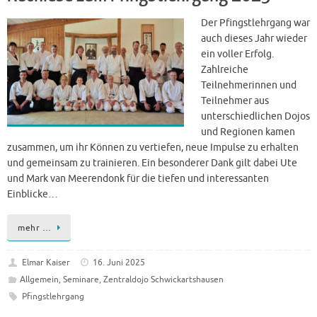
Der Pfingstlehrgang war
auch dieses Jahr wieder
ein voller Erfolg.
Zahlreiche
Teilnehmerinnen und
Teilnehmer aus
unterschiedlichen Dojos
und Regionen kamen
zusammen, um ihr Können zu vertiefen, neue Impulse zu erhalten
und gemeinsam zu trainieren. Ein besonderer Dank gilt dabei Ute
und Mark van Meerendonk für die tiefen und interessanten
Einblicke…
mehr …
Elmar Kaiser
16. Juni 2025
Allgemein
,
Seminare
,
Zentraldojo Schwickartshausen
Pfingstlehrgang