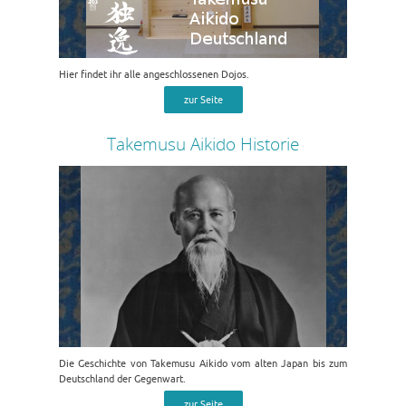
Hier findet ihr alle angeschlossenen Dojos.
zur Seite
Takemusu Aikido Historie
Die Geschichte von Takemusu Aikido vom alten Japan bis zum
Deutschland der Gegenwart.
zur Seite