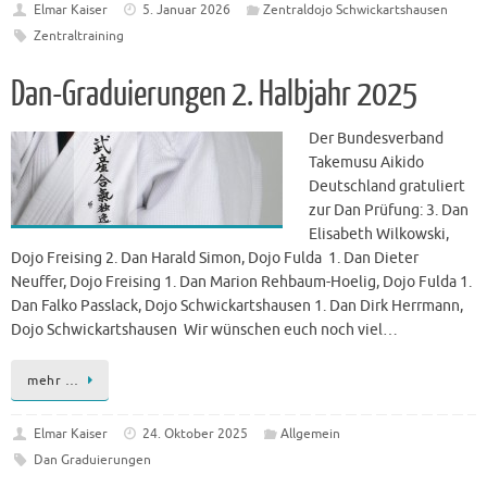
Elmar Kaiser
5. Januar 2026
Zentraldojo Schwickartshausen
Zentraltraining
Dan-Graduierungen 2. Halbjahr 2025
Der Bundesverband
Takemusu Aikido
Deutschland gratuliert
zur Dan Prüfung: 3. Dan
Elisabeth Wilkowski,
Dojo Freising 2. Dan Harald Simon, Dojo Fulda 1. Dan Dieter
Neuffer, Dojo Freising 1. Dan Marion Rehbaum-Hoelig, Dojo Fulda 1.
Dan Falko Passlack, Dojo Schwickartshausen 1. Dan Dirk Herrmann,
Dojo Schwickartshausen Wir wünschen euch noch viel…
mehr …
Elmar Kaiser
24. Oktober 2025
Allgemein
Dan Graduierungen