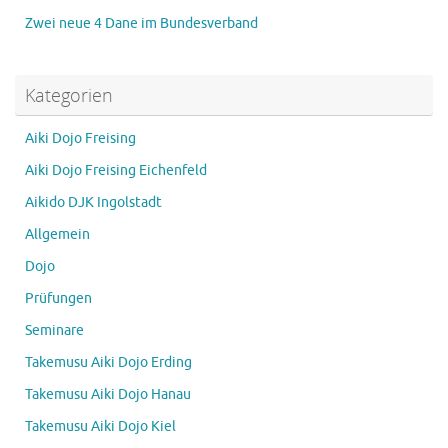
Zwei neue 4 Dane im Bundesverband
Kategorien
Aiki Dojo Freising
Aiki Dojo Freising Eichenfeld
Aikido DJK Ingolstadt
Allgemein
Dojo
Prüfungen
Seminare
Takemusu Aiki Dojo Erding
Takemusu Aiki Dojo Hanau
Takemusu Aiki Dojo Kiel