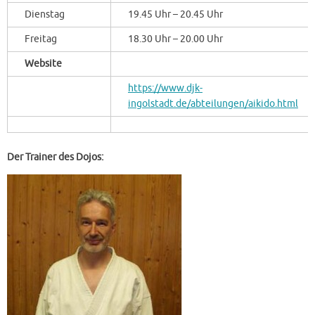
Dienstag
19.45 Uhr – 20.45 Uhr
Freitag
18.30 Uhr – 20.00 Uhr
Website
https://www.djk-
ingolstadt.de/abteilungen/aikido.html
Der Trainer des Dojos: