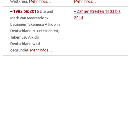
Weltkrieg.
Mehr Infos…
Mehr Infos…
– 1982 bis 2015
Ute und
– Zahlenstreifen 1603 bis
Mark van Meerendonk
2014
beginnen Takemusu Aikido in
Deutschland zu unterrichten;
Takemusu Aikido
Deutschland wird
gegründet.
Mehr Infos…