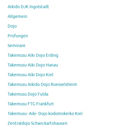
Aikido DJK Ingolstadt
Allgemein
Dojo
Prüfungen
Seminare
Takemusu Aiki Dojo Erding
Takemusu Aiki Dojo Hanau
Takemusu Aiki Dojo Kiel
Takemusu Aikido Dojo Ruesselsheim
Takemusu Dojo Fulda
Takemusu FTG Frankfurt
Takemusu- Aiki- Dojo kodomokeiko Kiel
Zentraldojo Schwickartshausen