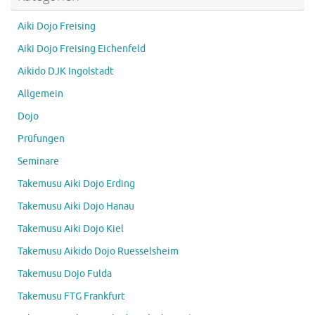
Aiki Dojo Freising
Aiki Dojo Freising Eichenfeld
Aikido DJK Ingolstadt
Allgemein
Dojo
Prüfungen
Seminare
Takemusu Aiki Dojo Erding
Takemusu Aiki Dojo Hanau
Takemusu Aiki Dojo Kiel
Takemusu Aikido Dojo Ruesselsheim
Takemusu Dojo Fulda
Takemusu FTG Frankfurt