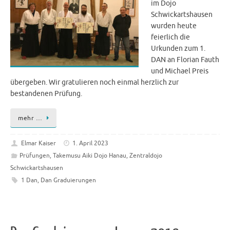
im Dojo
Schwickartshausen
wurden heute
feierlich die
Urkunden zum 1.
DAN an Florian Fauth
und Michael Preis
übergeben. Wir gratulieren noch einmal herzlich zur
bestandenen Prüfung.
mehr …
Elmar Kaiser
1. April 2023
Prüfungen
,
Takemusu Aiki Dojo Hanau
,
Zentraldojo
Schwickartshausen
1 Dan
,
Dan Graduierungen