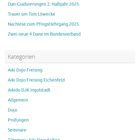
Dan-Graduierungen 2. Halbjahr 2025
Trauer um Tom Löwecke
Nachlese zum Pfingstlehrgang 2025
Zwei neue 4 Dane im Bundesverband
Kategorien
Aiki Dojo Freising
Aiki Dojo Freising Eichenfeld
Aikido DJK Ingolstadt
Allgemein
Dojo
Prüfungen
Seminare