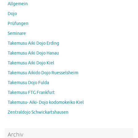
Allgemein
Dojo
Prüfungen
Seminare
Takemusu Aiki Dojo Erding
Takemusu Aiki Dojo Hanau
Takemusu Aiki Dojo Kiel
Takemusu Aikido Dojo Ruesselsheim
Takemusu Dojo Fulda
Takemusu FTG Frankfurt
Takemusu- Aiki- Dojo kodomokeiko Kiel
Zentraldojo Schwickartshausen
Archiv