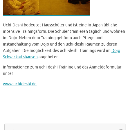
Uchi-Deshi bedeutet Hausschüler und ist eine in Japan übliche
intensive Trainingsform. Die Schüler trainieren täglich und wohnen
im Dojo. Neben dem Training gehören auch Pflege und
Instandhaltung vom Dojo und den uchi-deshi Räumen zu deren
Aufgaben. Die möglichkeit des uchi-deshi Trainings wird im
Dojo
Schwickartshausen
angeboten.
Informationen zum uchi-deshi Training und das Anmeldeformular
unter
www.uchideshi.de
Su