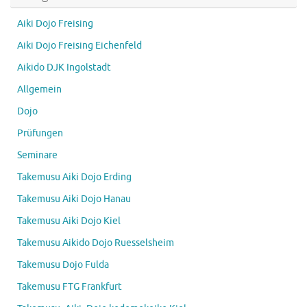
Aiki Dojo Freising
Aiki Dojo Freising Eichenfeld
Aikido DJK Ingolstadt
Allgemein
Dojo
Prüfungen
Seminare
Takemusu Aiki Dojo Erding
Takemusu Aiki Dojo Hanau
Takemusu Aiki Dojo Kiel
Takemusu Aikido Dojo Ruesselsheim
Takemusu Dojo Fulda
Takemusu FTG Frankfurt