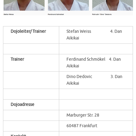
Dojoleiter/ Trainer
Stefan Weiss 4. Dan
Aikikai
Trainer
Ferdinand Schmökel 4. Dan
Aikikai
Dino Dedovic 3. Dan
Aikikai
Dojoadresse
Marburger Str. 28
60487 Frankfurt