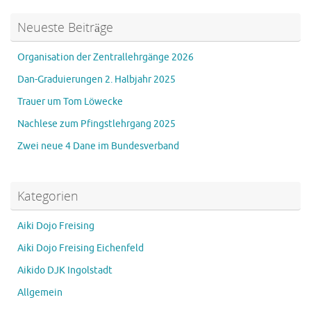
Neueste Beiträge
Organisation der Zentrallehrgänge 2026
Dan-Graduierungen 2. Halbjahr 2025
Trauer um Tom Löwecke
Nachlese zum Pfingstlehrgang 2025
Zwei neue 4 Dane im Bundesverband
Kategorien
Aiki Dojo Freising
Aiki Dojo Freising Eichenfeld
Aikido DJK Ingolstadt
Allgemein