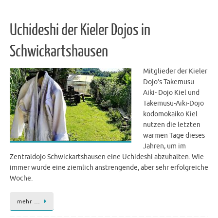
Uchideshi der Kieler Dojos in
Schwickartshausen
Mitglieder der Kieler
Dojo’s Takemusu-
Aiki- Dojo Kiel und
Takemusu-Aiki-Dojo
kodomokaiko Kiel
nutzen die letzten
warmen Tage dieses
Jahren, um im
Zentraldojo Schwickartshausen eine Uchideshi abzuhalten. Wie
immer wurde eine ziemlich anstrengende, aber sehr erfolgreiche
Woche.
mehr …