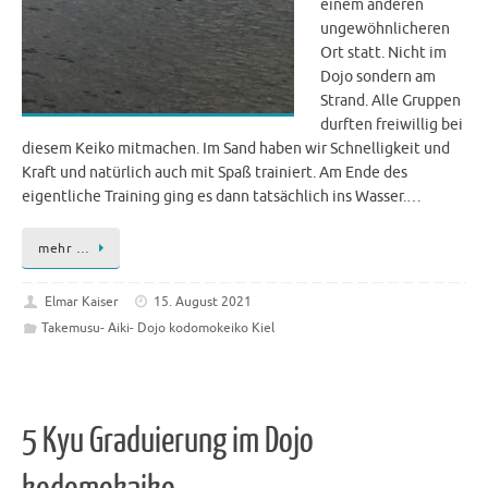
einem anderen
ungewöhnlicheren
Ort statt. Nicht im
Dojo sondern am
Strand. Alle Gruppen
durften freiwillig bei
diesem Keiko mitmachen. Im Sand haben wir Schnelligkeit und
Kraft und natürlich auch mit Spaß trainiert. Am Ende des
eigentliche Training ging es dann tatsächlich ins Wasser.…
mehr …
Elmar Kaiser
15. August 2021
Takemusu- Aiki- Dojo kodomokeiko Kiel
5 Kyu Graduierung im Dojo