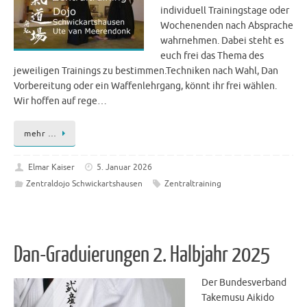
individuell Trainingstage oder
Wochenenden nach Absprache
wahrnehmen. Dabei steht es
euch frei das Thema des
jeweiligen Trainings zu bestimmen.Techniken nach Wahl, Dan
Vorbereitung oder ein Waffenlehrgang, könnt ihr frei wählen.
Wir hoffen auf rege…
mehr …
Elmar Kaiser
5. Januar 2026
Zentraldojo Schwickartshausen
Zentraltraining
Dan-Graduierungen 2. Halbjahr 2025
Der Bundesverband
Takemusu Aikido