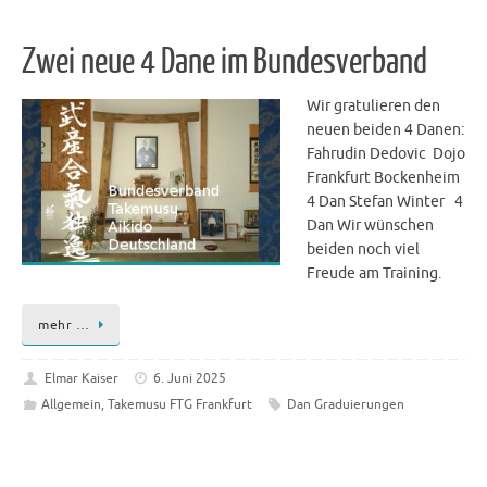
Zwei neue 4 Dane im Bundesverband
Wir gratulieren den
neuen beiden 4 Danen:
Fahrudin Dedovic Dojo
Frankfurt Bockenheim
4 Dan Stefan Winter 4
Dan Wir wünschen
beiden noch viel
Freude am Training.
mehr …
Elmar Kaiser
6. Juni 2025
Allgemein
,
Takemusu FTG Frankfurt
Dan Graduierungen