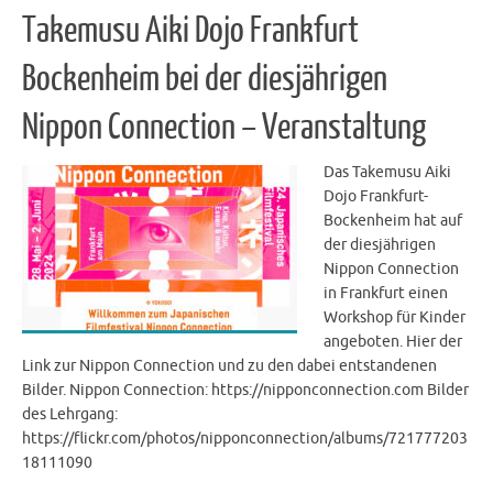
Takemusu Aiki Dojo Frankfurt
Bockenheim bei der diesjährigen
Nippon Connection – Veranstaltung
Das Takemusu Aiki
Dojo Frankfurt-
Bockenheim hat auf
der diesjährigen
Nippon Connection
in Frankfurt einen
Workshop für Kinder
angeboten. Hier der
Link zur Nippon Connection und zu den dabei entstandenen
Bilder. Nippon Connection: https://nipponconnection.com Bilder
des Lehrgang:
https://flickr.com/photos/nipponconnection/albums/721777203
18111090