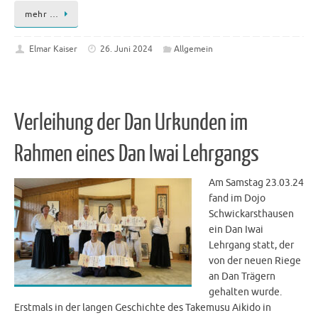
mehr …
Elmar Kaiser
26. Juni 2024
Allgemein
Verleihung der Dan Urkunden im
Rahmen eines Dan Iwai Lehrgangs
Am Samstag 23.03.24
fand im Dojo
Schwickarsthausen
ein Dan Iwai
Lehrgang statt, der
von der neuen Riege
an Dan Trägern
gehalten wurde.
Erstmals in der langen Geschichte des Takemusu Aikido in