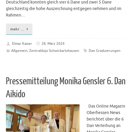
Deutschland konnten gleich vier 6 Dane und zwei 5 Dane
gleichzeitig die hohe Auszeichnung entgegen nehmen und im
Rahmen…
mehr …
Elmar Kaiser
28. März 2024
Allgemein
,
Zentraldojo Schwickartshausen
Dan Graduierungen
Pressemitteilung Monika Gensler 6. Dan
Aikido
Das Online Magazin
Oberhessen News
berichtet über die 6
Dan Verleihung an