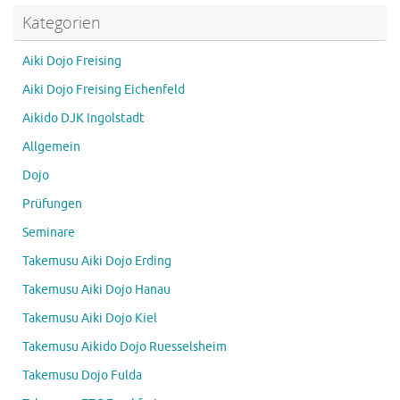
Kategorien
Aiki Dojo Freising
Aiki Dojo Freising Eichenfeld
Aikido DJK Ingolstadt
Allgemein
Dojo
Prüfungen
Seminare
Takemusu Aiki Dojo Erding
Takemusu Aiki Dojo Hanau
Takemusu Aiki Dojo Kiel
Takemusu Aikido Dojo Ruesselsheim
Takemusu Dojo Fulda