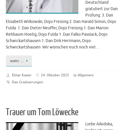
Deutschland
gratuliert zur Dan
Prüfung: 3. Dan
Elisabeth Wilkowski, Dojo Freising 2. Dan Harald Simon, Dojo
Fulda 1. Dan Dieter Neuffer, Dojo Freising 1. Dan Marion
Rehbaum-Hoelig, Dojo Fulda 1. Dan Falko Passlack, Dojo
Schwickartshausen 1. Dan Dirk Herrmann, Dojo
Schwickartshausen Wir wünschen euch noch viel…
mehr …
Elmar Kaiser
24. Oktober 2025
Allgemein
Dan Graduierungen
Trauer um Tom Löwecke
Liebe Aikidoka,