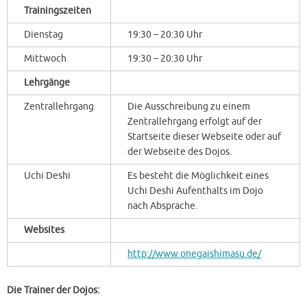
Trainingszeiten
Dienstag
19:30 – 20:30 Uhr
Mittwoch
19:30 – 20:30 Uhr
Lehrgänge
Zentrallehrgang
Die Ausschreibung zu einem
Zentrallehrgang erfolgt auf der
Startseite dieser Webseite oder auf
der Webseite des Dojos.
Uchi Deshi
Es besteht die Möglichkeit eines
Uchi Deshi Aufenthalts im Dojo
nach Absprache.
Websites
http://www.onegaishimasu.de/
Die Trainer der Dojos: