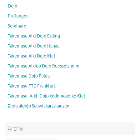
Dojo
Prüfungen
Seminare
Takemusu Aiki Dojo Erding
Takemusu Aiki Dojo Hanau
Takemusu Aiki Dojo Kiel
Takemusu Aikido Dojo Ruesselsheim
Takemusu Dojo Fulda
Takemusu FTG Frankfurt
Takemusu- Aiki- Dojo kodomokeiko Kiel
Zentraldojo Schwickartshausen
Archiv