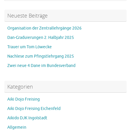
Neueste Beiträge
Organisation der Zentrallehrgänge 2026
Dan-Graduierungen 2. Halbjahr 2025
Trauer um Tom Löwecke
Nachlese zum Pfingstlehrgang 2025
Zwei neue 4 Dane im Bundesverband
Kategorien
Aiki Dojo Freising
Aiki Dojo Freising Eichenfeld
Aikido DJK Ingolstadt
Allgemein