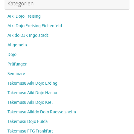
Kategorien
Aiki Dojo Freising
Aiki Dojo Freising Eichenfeld
Aikido DJK Ingolstadt
Allgemein
Dojo
Prüfungen
Seminare
Takemusu Aiki Dojo Erding
Takemusu Aiki Dojo Hanau
Takemusu Aiki Dojo Kiel
Takemusu Aikido Dojo Ruesselsheim
Takemusu Dojo Fulda
Takemusu FTG Frankfurt