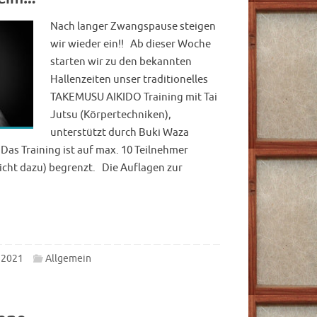
Nach langer Zwangspause steigen
wir wieder ein!! Ab dieser Woche
starten wir zu den bekannten
Hallenzeiten unser traditionelles
TAKEMUSU AIKIDO Training mit Tai
Jutsu (Körpertechniken),
unterstützt durch Buki Waza
Das Training ist auf max. 10 Teilnehmer
cht dazu) begrenzt. Die Auflagen zur
i 2021
Allgemein