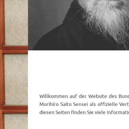
Willkommen auf der Website des Bun
Morihiro Saito Sensei als offizielle V
diesen Seiten finden Sie viele Informat