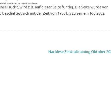
sei sucht, wird z.B. auf dieser Seite fündig. Die Seite wurde von
eschäftigt sich mit der Zeit von 1950 bis zu seinem Tod 2002.
Nachlese Zentraltraining Oktober 2