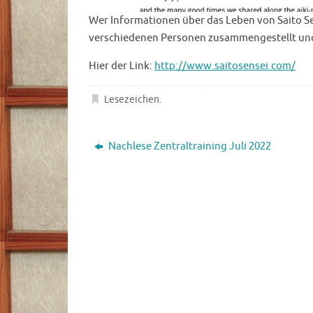
Wer Informationen über das Leben von Saito Sen
verschiedenen Personen zusammengestellt und b
Hier der Link:
http://www.saitosensei.com/
Lesezeichen
.
Nachlese Zentraltraining Juli 2022