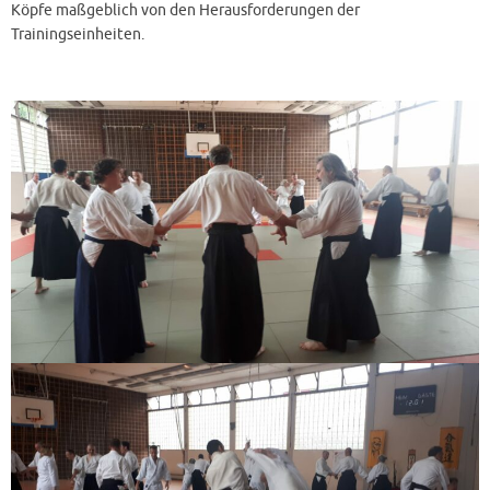
Köpfe maßgeblich von den Herausforderungen der
Trainingseinheiten.