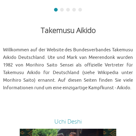
Takemusu Aikido
Willkommen auf der Website des Bundesverbandes Takemusu
Aikido Deutschland. Ute und Mark van Meerendonk wurden
1982 von Morihiro Saito Sensei als offizielle Vertreter für
Takemusu Aikido für Deutschland (siehe Wikipedia unter
Morihiro Saito) ernannt. Auf diesen Seiten finden Sie viele
Informationen rund um eine einzigartige Kampfkunst - Aikido.
Uchi Deshi