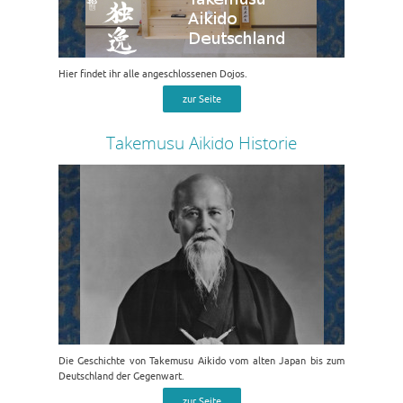
Hier findet ihr alle angeschlossenen Dojos.
zur Seite
Takemusu Aikido Historie
Die Geschichte von Takemusu Aikido vom alten Japan bis zum
Deutschland der Gegenwart.
zur Seite