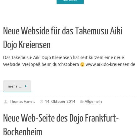
Neue Webside für das Takemusu Aiki
Dojo Kreiensen
Das Takemusu- Aiki Dojo Kreiensen hat seit kurzem eine neue
Webside. Viel Spaß beim durchstöbern
www.aikido-kreiensen.de
mehr …
Thomas Hanelt
14. Oktober 2014
Allgemein
Neue Web-Seite des Dojo Frankfurt-
Bockenheim