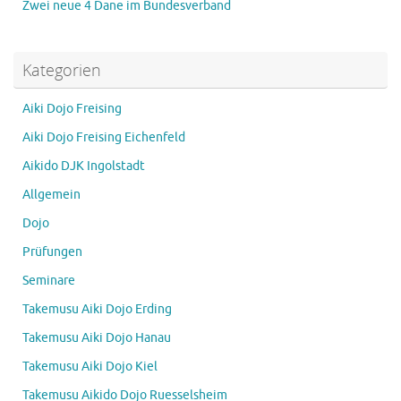
Zwei neue 4 Dane im Bundesverband
Kategorien
Aiki Dojo Freising
Aiki Dojo Freising Eichenfeld
Aikido DJK Ingolstadt
Allgemein
Dojo
Prüfungen
Seminare
Takemusu Aiki Dojo Erding
Takemusu Aiki Dojo Hanau
Takemusu Aiki Dojo Kiel
Takemusu Aikido Dojo Ruesselsheim