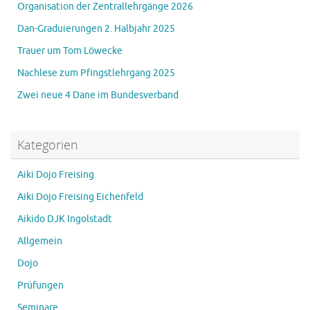
Organisation der Zentrallehrgänge 2026
Dan-Graduierungen 2. Halbjahr 2025
Trauer um Tom Löwecke
Nachlese zum Pfingstlehrgang 2025
Zwei neue 4 Dane im Bundesverband
Kategorien
Aiki Dojo Freising
Aiki Dojo Freising Eichenfeld
Aikido DJK Ingolstadt
Allgemein
Dojo
Prüfungen
Seminare