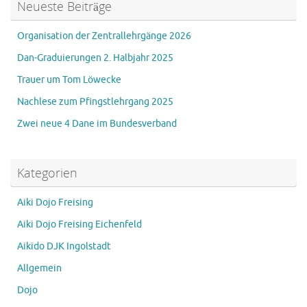
Neueste Beiträge
Organisation der Zentrallehrgänge 2026
Dan-Graduierungen 2. Halbjahr 2025
Trauer um Tom Löwecke
Nachlese zum Pfingstlehrgang 2025
Zwei neue 4 Dane im Bundesverband
Kategorien
Aiki Dojo Freising
Aiki Dojo Freising Eichenfeld
Aikido DJK Ingolstadt
Allgemein
Dojo