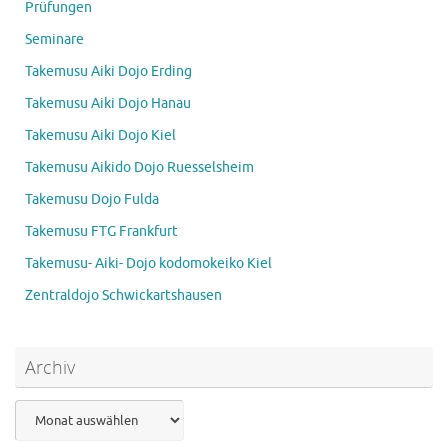
Prüfungen
Seminare
Takemusu Aiki Dojo Erding
Takemusu Aiki Dojo Hanau
Takemusu Aiki Dojo Kiel
Takemusu Aikido Dojo Ruesselsheim
Takemusu Dojo Fulda
Takemusu FTG Frankfurt
Takemusu- Aiki- Dojo kodomokeiko Kiel
Zentraldojo Schwickartshausen
Archiv
Archiv