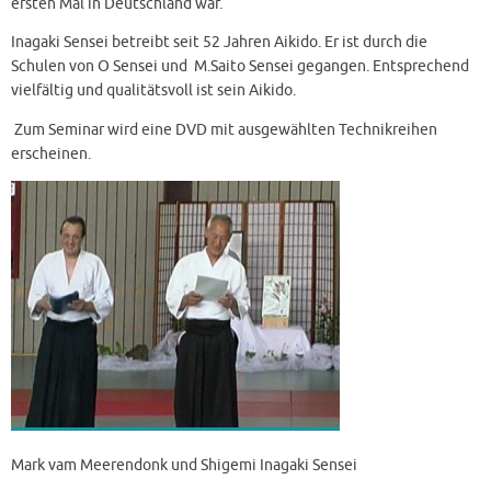
ersten Mal in Deutschland war.
Inagaki Sensei betreibt seit 52 Jahren Aikido. Er ist durch die
Schulen von O Sensei und M.Saito Sensei gegangen. Entsprechend
vielfältig und qualitätsvoll ist sein Aikido.
Zum Seminar wird eine DVD mit ausgewählten Technikreihen
erscheinen.
Mark vam Meerendonk und Shigemi Inagaki Sensei