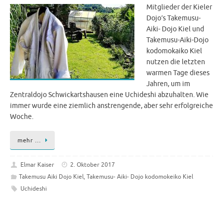
Mitglieder der Kieler
Dojo’s Takemusu-
Aiki- Dojo Kiel und
Takemusu-Aiki-Dojo
kodomokaiko Kiel
nutzen die letzten
warmen Tage dieses
Jahren, um im
Zentraldojo Schwickartshausen eine Uchideshi abzuhalten. Wie
immer wurde eine ziemlich anstrengende, aber sehr erfolgreiche
Woche.
mehr …
Elmar Kaiser
2. Oktober 2017
Takemusu Aiki Dojo Kiel
,
Takemusu- Aiki- Dojo kodomokeiko Kiel
Uchideshi