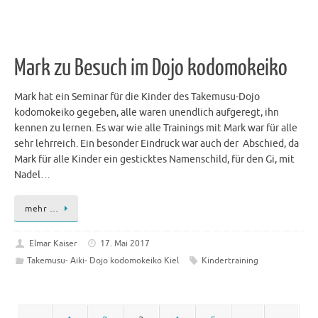
Mark zu Besuch im Dojo kodomokeiko
Mark hat ein Seminar für die Kinder des Takemusu-Dojo
kodomokeiko gegeben, alle waren unendlich aufgeregt, ihn
kennen zu lernen. Es war wie alle Trainings mit Mark war für alle
sehr lehrreich. Ein besonder Eindruck war auch der Abschied, da
Mark für alle Kinder ein gesticktes Namenschild, für den Gi, mit
Nadel…
mehr …
Elmar Kaiser
17. Mai 2017
Takemusu- Aiki- Dojo kodomokeiko Kiel
Kindertraining