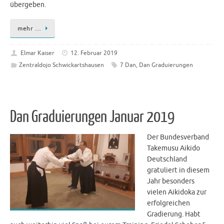
übergeben.
mehr …
Elmar Kaiser
12. Februar 2019
Zentraldojo Schwickartshausen
7 Dan
,
Dan Graduierungen
Dan Graduierungen Januar 2019
Der Bundesverband
Takemusu Aikido
Deutschland
gratuliert in diesem
Jahr besonders
vielen Aikidoka zur
erfolgreichen
Gradierung. Habt