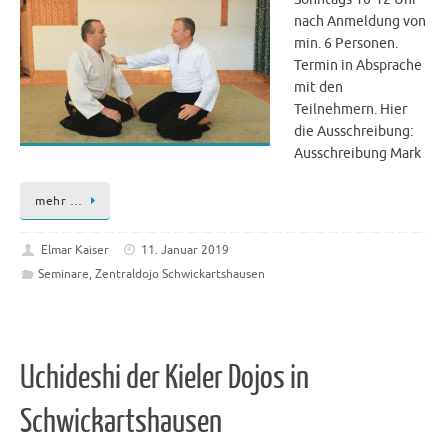
nach Anmeldung von
min. 6 Personen.
Termin in Absprache
mit den
Teilnehmern. Hier
die Ausschreibung:
Ausschreibung Mark
mehr …
Elmar Kaiser
11. Januar 2019
Seminare
,
Zentraldojo Schwickartshausen
Uchideshi der Kieler Dojos in
Schwickartshausen