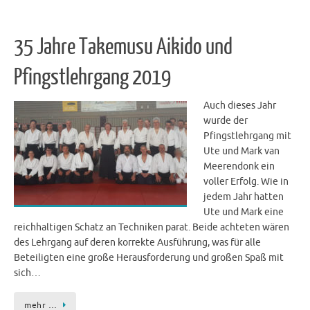
35 Jahre Takemusu Aikido und
Pfingstlehrgang 2019
Auch dieses Jahr
wurde der
Pfingstlehrgang mit
Ute und Mark van
Meerendonk ein
voller Erfolg. Wie in
jedem Jahr hatten
Ute und Mark eine
reichhaltigen Schatz an Techniken parat. Beide achteten wären
des Lehrgang auf deren korrekte Ausführung, was für alle
Beteiligten eine große Herausforderung und großen Spaß mit
sich…
mehr …