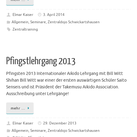
Elmar Kaiser
3. April 2014
Allgemein
,
Seminare
,
Zentraldojo Schwickartshausen
Zentraltraining
Pfingstlehrgang 2013
Pfingsten 2013 Internationaler Aikido Lehrgang mit Bill Witt
Shihan Bill Witt war einer der ersten auswärtigen Schüler Saito
Senseis und ist Präsident der Takemusu Aikido Association.
Ausschreibung unter Lehrgänge!
mehr …
Elmar Kaiser
29. Dezember 2013
Allgemein
,
Seminare
,
Zentraldojo Schwickartshausen