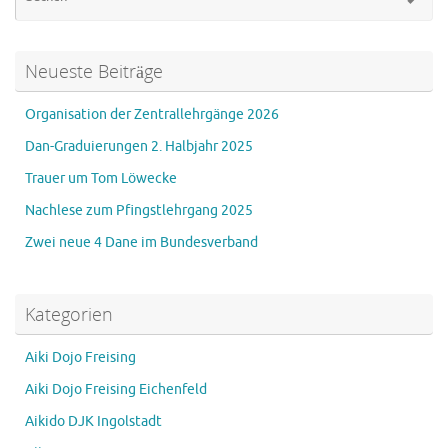
na
Neueste Beiträge
Organisation der Zentrallehrgänge 2026
Dan-Graduierungen 2. Halbjahr 2025
Trauer um Tom Löwecke
Nachlese zum Pfingstlehrgang 2025
Zwei neue 4 Dane im Bundesverband
Kategorien
Aiki Dojo Freising
Aiki Dojo Freising Eichenfeld
Aikido DJK Ingolstadt