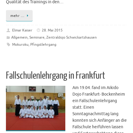
Qualität des Trainings in den…
mehr …
Elmar Kaiser
28. Mai 2015
Allgemein
,
Seminare
,
Zentraldojo Schwickartshausen
Mokuroku
,
Pfingstlehrgang
Fallschulenlehrgang in Frankfurt
Am 19.04. fand im Aikido
Dojo Frankfurt- Bockenheim
ein Fallschulenlehrgang
statt. Einen
Sonntagnachmittag lang
konnten sich Anfänger an die
Fallschule herführen lassen