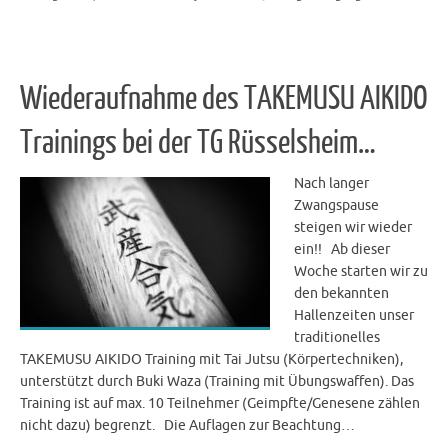
Wiederaufnahme des TAKEMUSU AIKIDO
Trainings bei der TG Rüsselsheim…
Nach langer
Zwangspause
steigen wir wieder
ein!! Ab dieser
Woche starten wir zu
den bekannten
Hallenzeiten unser
traditionelles
TAKEMUSU AIKIDO Training mit Tai Jutsu (Körpertechniken),
unterstützt durch Buki Waza (Training mit Übungswaffen). Das
Training ist auf max. 10 Teilnehmer (Geimpfte/Genesene zählen
nicht dazu) begrenzt. Die Auflagen zur Beachtung…