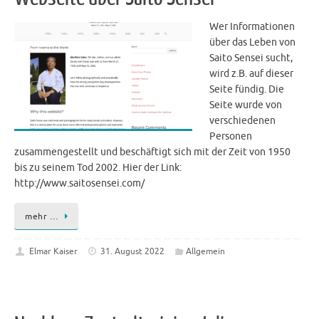
Wer Informationen
über das Leben von
Saito Sensei sucht,
wird z.B. auf dieser
Seite fündig. Die
Seite wurde von
verschiedenen
Personen
zusammengestellt und beschäftigt sich mit der Zeit von 1950
bis zu seinem Tod 2002. Hier der Link:
http://www.saitosensei.com/
mehr …
Elmar Kaiser
31. August 2022
Allgemein