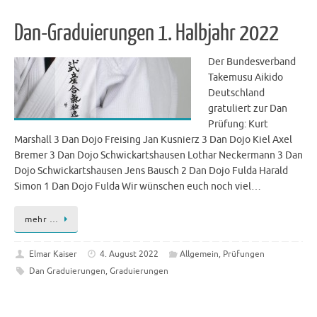
Dan-Graduierungen 1. Halbjahr 2022
Der Bundesverband
Takemusu Aikido
Deutschland
gratuliert zur Dan
Prüfung: Kurt
Marshall 3 Dan Dojo Freising Jan Kusnierz 3 Dan Dojo Kiel Axel
Bremer 3 Dan Dojo Schwickartshausen Lothar Neckermann 3 Dan
Dojo Schwickartshausen Jens Bausch 2 Dan Dojo Fulda Harald
Simon 1 Dan Dojo Fulda Wir wünschen euch noch viel…
mehr …
Elmar Kaiser
4. August 2022
Allgemein
,
Prüfungen
Dan Graduierungen
,
Graduierungen