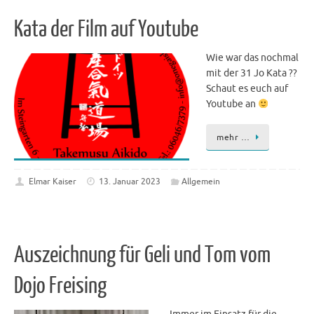
Kata der Film auf Youtube
Wie war das nochmal
mit der 31 Jo Kata ??
Schaut es euch auf
Youtube an
mehr …
Elmar Kaiser
13. Januar 2023
Allgemein
Auszeichnung für Geli und Tom vom
Dojo Freising