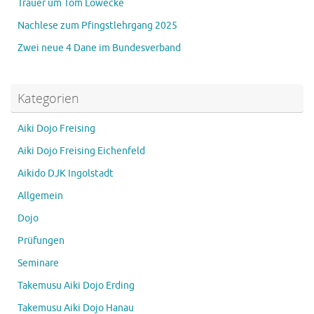
Trauer um Tom Löwecke
Nachlese zum Pfingstlehrgang 2025
Zwei neue 4 Dane im Bundesverband
Kategorien
Aiki Dojo Freising
Aiki Dojo Freising Eichenfeld
Aikido DJK Ingolstadt
Allgemein
Dojo
Prüfungen
Seminare
Takemusu Aiki Dojo Erding
Takemusu Aiki Dojo Hanau