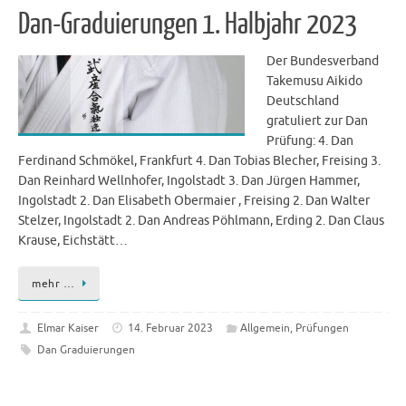
Dan-Graduierungen 1. Halbjahr 2023
Der Bundesverband
Takemusu Aikido
Deutschland
gratuliert zur Dan
Prüfung: 4. Dan
Ferdinand Schmökel, Frankfurt 4. Dan Tobias Blecher, Freising 3.
Dan Reinhard Wellnhofer, Ingolstadt 3. Dan Jürgen Hammer,
Ingolstadt 2. Dan Elisabeth Obermaier , Freising 2. Dan Walter
Stelzer, Ingolstadt 2. Dan Andreas Pöhlmann, Erding 2. Dan Claus
Krause, Eichstätt…
mehr …
Elmar Kaiser
14. Februar 2023
Allgemein
,
Prüfungen
Dan Graduierungen