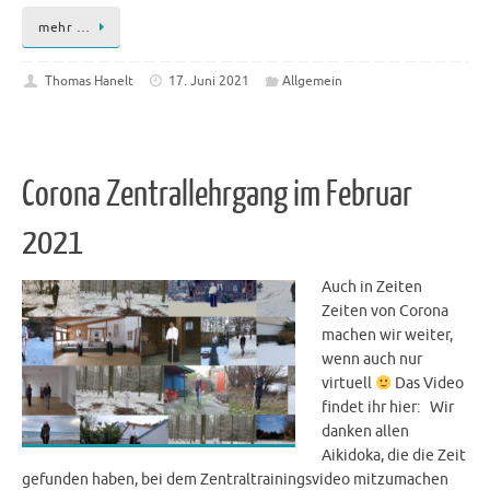
mehr …
Thomas Hanelt
17. Juni 2021
Allgemein
Corona Zentrallehrgang im Februar
2021
Auch in Zeiten
Zeiten von Corona
machen wir weiter,
wenn auch nur
virtuell
Das Video
findet ihr hier: Wir
danken allen
Aikidoka, die die Zeit
gefunden haben, bei dem Zentraltrainingsvideo mitzumachen